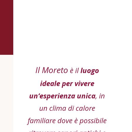
Il Moreto
è il
luogo
ideale per vivere
un‘esperienza unica
, in
un clima di calore
familiare dove è possibile